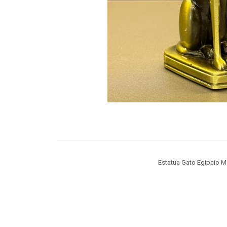
Estatua Gato Egipcio M