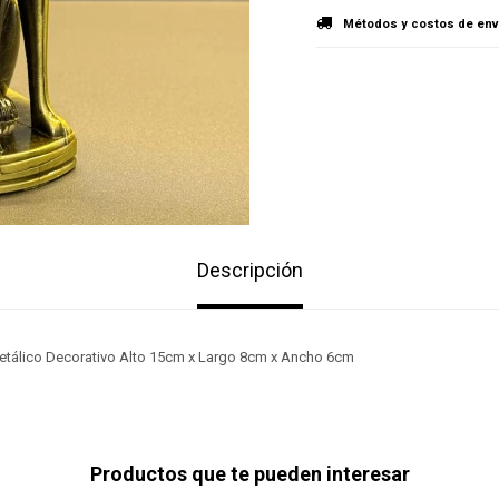
Métodos y costos de env
Descripción
etálico Decorativo Alto 15cm x Largo 8cm x Ancho 6cm
Productos que te pueden interesar