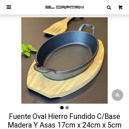

Fuente Oval Hierro Fundido C/Base
Madera Y Asas 17cm x 24cm x 5cm