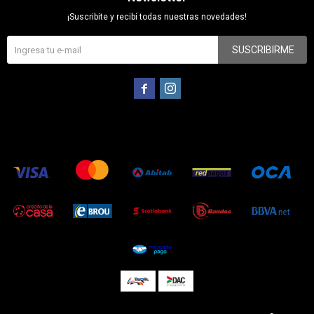
¡Suscribite y recibí todas nuestras novedades!
SUSCRIBIRME

