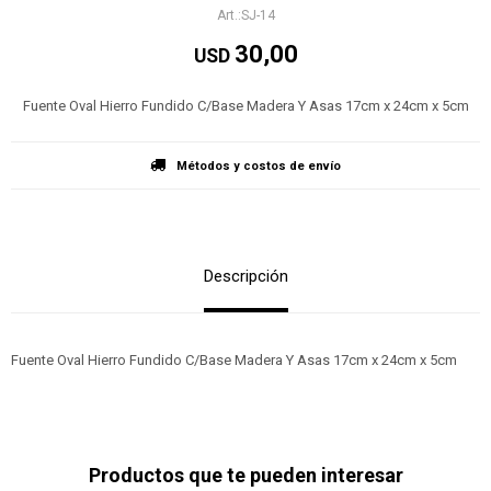
SJ-14
30,00
USD
Fuente Oval Hierro Fundido C/Base Madera Y Asas 17cm x 24cm x 5cm
Métodos y costos de envío
Descripción
Fuente Oval Hierro Fundido C/Base Madera Y Asas 17cm x 24cm x 5cm
Productos que te pueden interesar