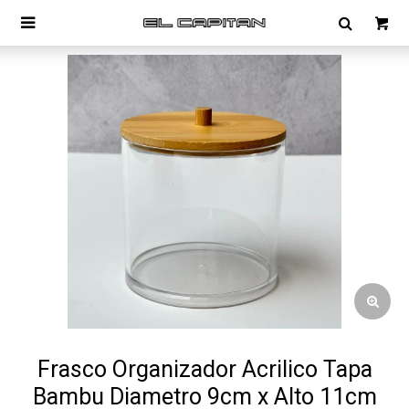

Frasco Organizador Acrilico Tapa
Bambu Diametro 9cm x Alto 11cm