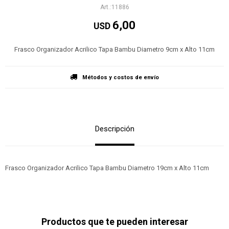
11886
6,00
USD
Frasco Organizador Acrilico Tapa Bambu Diametro 9cm x Alto 11cm
Métodos y costos de envío
Descripción
Frasco Organizador Acrilico Tapa Bambu Diametro 19cm x Alto 11cm
Productos que te pueden interesar