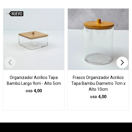
Organizador Acrílico Tapa
Frasco Organizador Acrilico
Bambú Largo 9cm - Alto 5cm
Tapa Bambu Diametro 7cm x
Alto 10cm
4,00
USD
4,00
USD