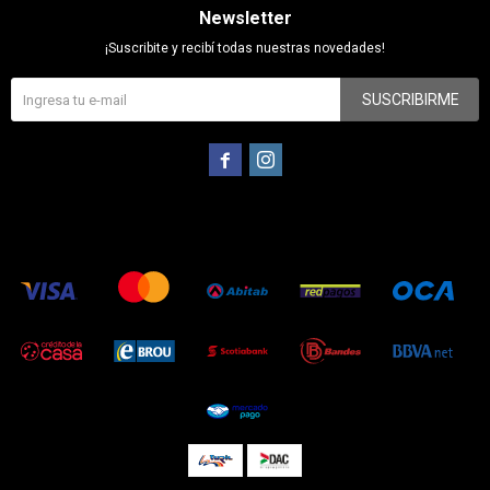
Newsletter
¡Suscribite y recibí todas nuestras novedades!
SUSCRIBIRME

