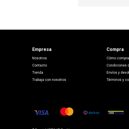
Empresa
Compra
Nosotros
Cómo compra
Contacto
Condiciones 
Tienda
Envíos y devo
Trabaja con nosotros
Términos y c