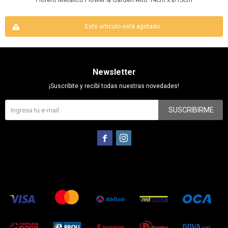
Este artículo está agotado.
Newsletter
¡Suscribite y recibí todas nuestras novedades!
SUSCRIBIRME

