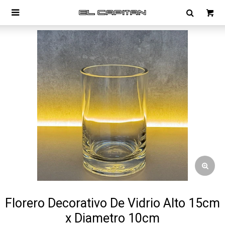

Florero Decorativo De Vidrio Alto 15cm
x Diametro 10cm