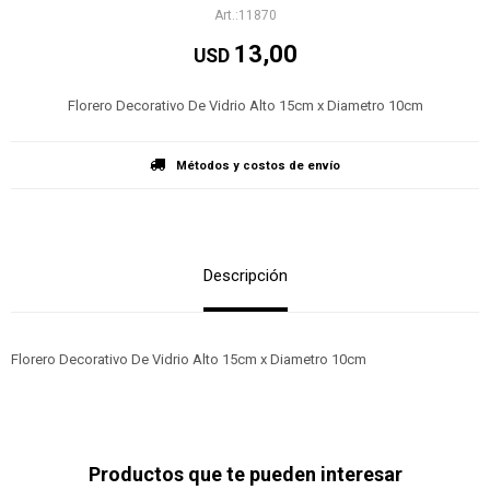
11870
13,00
USD
Florero Decorativo De Vidrio Alto 15cm x Diametro 10cm
Métodos y costos de envío
Descripción
Florero Decorativo De Vidrio Alto 15cm x Diametro 10cm
Productos que te pueden interesar