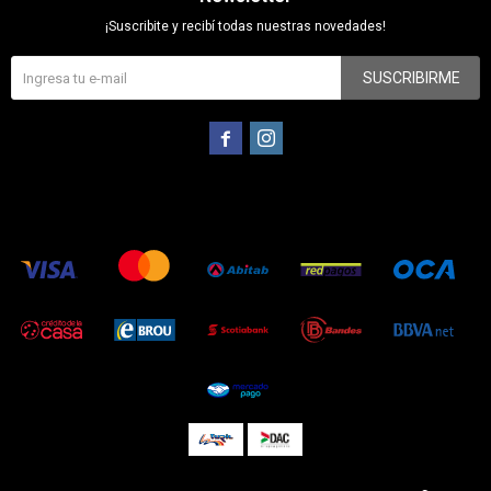
¡Suscribite y recibí todas nuestras novedades!
SUSCRIBIRME

