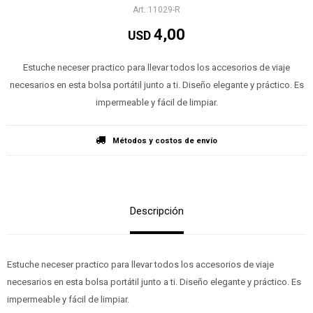
11029-R
4,00
USD
Estuche neceser practico para llevar todos los accesorios de viaje
necesarios en esta bolsa portátil junto a ti. Diseño elegante y práctico. Es
impermeable y fácil de limpiar.
Métodos y costos de envío
Descripción
Estuche neceser practico para llevar todos los accesorios de viaje
necesarios en esta bolsa portátil junto a ti. Diseño elegante y práctico. Es
impermeable y fácil de limpiar.