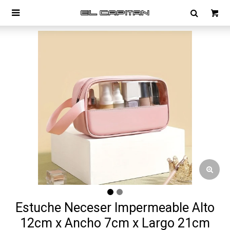

Estuche Neceser Impermeable Alto
12cm x Ancho 7cm x Largo 21cm