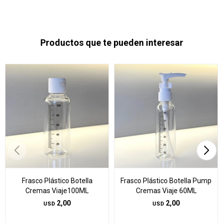
Productos que te pueden interesar
Frasco Plástico Botella
Frasco Plástico Botella Pump
Cremas Viaje100ML
Cremas Viaje 60ML
2,00
2,00
USD
USD