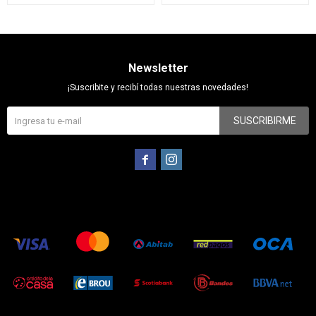
Newsletter
¡Suscribite y recibí todas nuestras novedades!
SUSCRIBIRME

