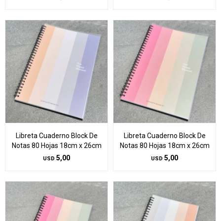
Libreta Cuaderno Block De
Libreta Cuaderno Block De
Notas 80 Hojas 18cm x 26cm
Notas 80 Hojas 18cm x 26cm
5,00
5,00
USD
USD