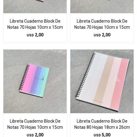
Libreta Cuaderno Block De
Libreta Cuaderno Block De
Notas 70 Hojas 10cm x 15cm
Notas 70 Hojas 10cm x 15cm
2,00
2,00
USD
USD
Libreta Cuaderno Block De
Libreta Cuaderno Block De
Notas 70 Hojas 10cm x 15cm
Notas 80 Hojas 18cm x 26cm
2,00
5,00
USD
USD