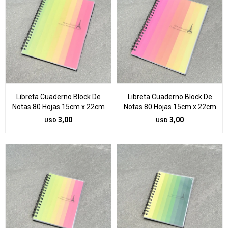
Libreta Cuaderno Block De
Libreta Cuaderno Block De
Notas 80 Hojas 15cm x 22cm
Notas 80 Hojas 15cm x 22cm
3,00
3,00
USD
USD