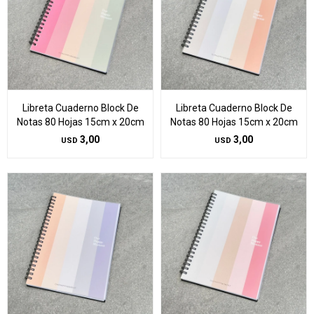
Libreta Cuaderno Block De
Libreta Cuaderno Block De
Notas 80 Hojas 15cm x 20cm
Notas 80 Hojas 15cm x 20cm
3,00
3,00
USD
USD