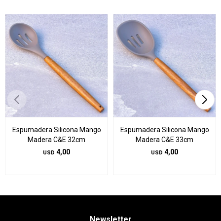
Espumadera Silicona Mango
Espumadera Silicona Mango
Madera C&E 32cm
Madera C&E 33cm
4,00
4,00
USD
USD
Newsletter