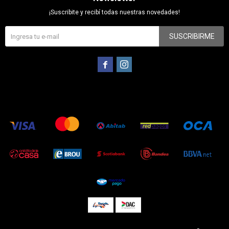
¡Suscribite y recibí todas nuestras novedades!
SUSCRIBIRME

