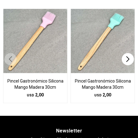
Pincel Gastronómico Silicona
Pincel Gastronómico Silicona
Mango Madera 30cm
Mango Madera 30cm
2,00
2,00
USD
USD
Newsletter