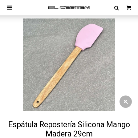

Espátula Repostería Silicona Mango
Madera 29cm