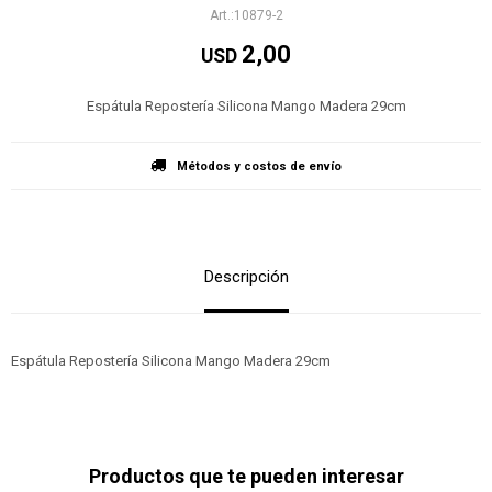
10879-2
2,00
USD
Espátula Repostería Silicona Mango Madera 29cm
Métodos y costos de envío
Descripción
Espátula Repostería Silicona Mango Madera 29cm
Productos que te pueden interesar