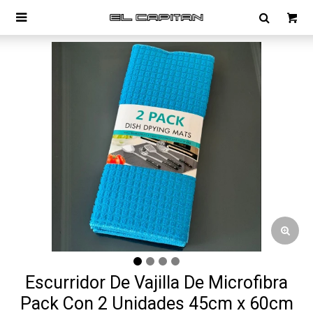

Escurridor De Vajilla De Microfibra
Pack Con 2 Unidades 45cm x 60cm