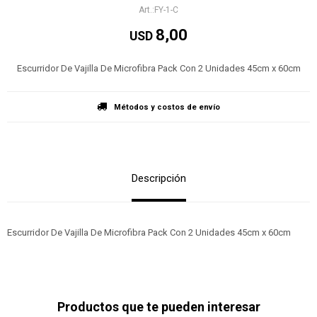
FY-1-C
8,00
USD
Escurridor De Vajilla De Microfibra Pack Con 2 Unidades 45cm x 60cm
Métodos y costos de envío
Descripción
Escurridor De Vajilla De Microfibra Pack Con 2 Unidades 45cm x 60cm
Productos que te pueden interesar