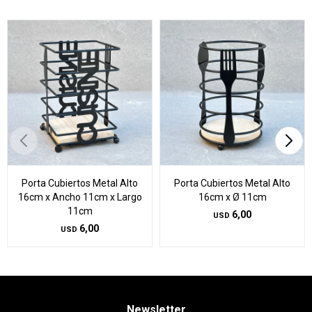
Porta Cubiertos Metal Alto
Porta Cubiertos Metal Alto
16cm x Ancho 11cm x Largo
16cm x Ø 11cm
11cm
6,00
USD
6,00
USD
Newsletter