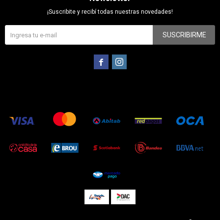
¡Suscribite y recibí todas nuestras novedades!
SUSCRIBIRME

