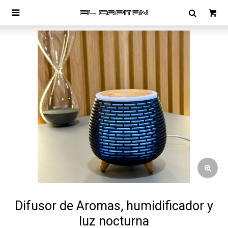

Difusor de Aromas, humidificador y
luz nocturna