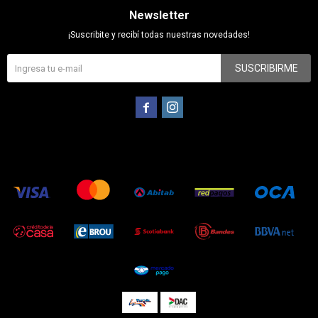
Newsletter
¡Suscribite y recibí todas nuestras novedades!
SUSCRIBIRME

