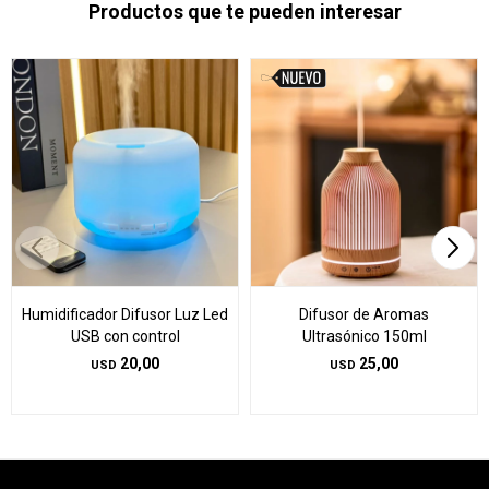
Productos que te pueden interesar
Humidificador Difusor Luz Led
Difusor de Aromas
USB con control
Ultrasónico 150ml
20,00
25,00
USD
USD