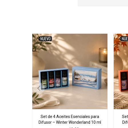
Set de 4 Aceites Esenciales para
Set
Difusor – Winter Wonderland 10 ml
Di