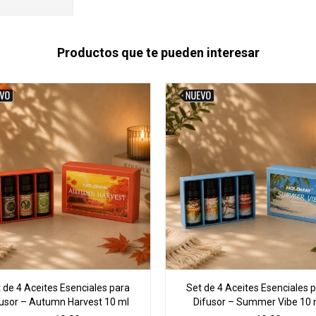
Productos que te pueden interesar
 de 4 Aceites Esenciales para
Set de 4 Aceites Esenciales 
fusor – Autumn Harvest 10 ml
Difusor – Summer Vibe 10 