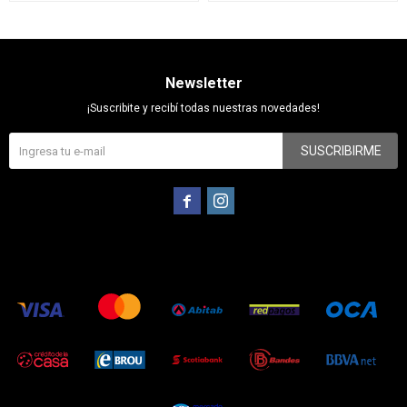
Newsletter
¡Suscribite y recibí todas nuestras novedades!
SUSCRIBIRME

