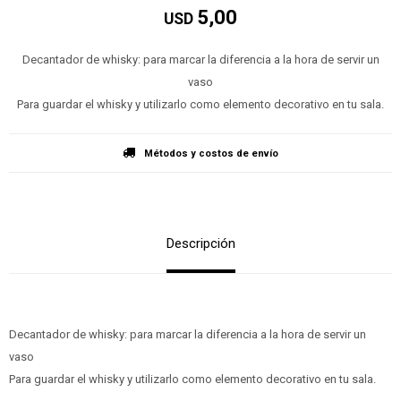
5,00
USD
Decantador de whisky: para marcar la diferencia a la hora de servir un
vaso
Para guardar el whisky y utilizarlo como elemento decorativo en tu sala.
Métodos y costos de envío
Descripción
Decantador de whisky: para marcar la diferencia a la hora de servir un
vaso
Para guardar el whisky y utilizarlo como elemento decorativo en tu sala.