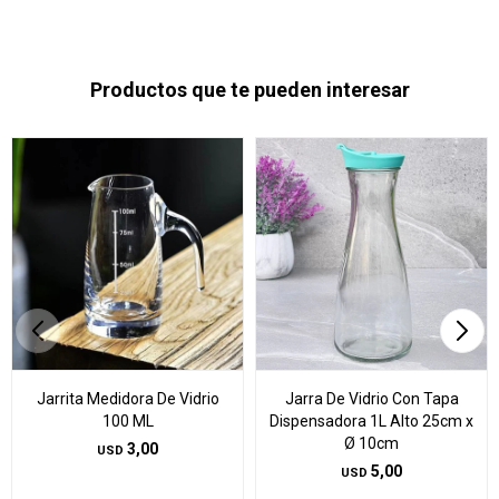
Productos que te pueden interesar
Jarrita Medidora De Vidrio
Jarra De Vidrio Con Tapa
100 ML
Dispensadora 1L Alto 25cm x
Ø 10cm
3,00
USD
5,00
USD