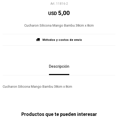
11816-2
5,00
USD
Cucharon Silicona Mango Bambu 38cm x 8cm
Métodos y costos de envío
Descripción
Cucharon Silicona Mango Bambu 38cm x 8cm
Productos que te pueden interesar