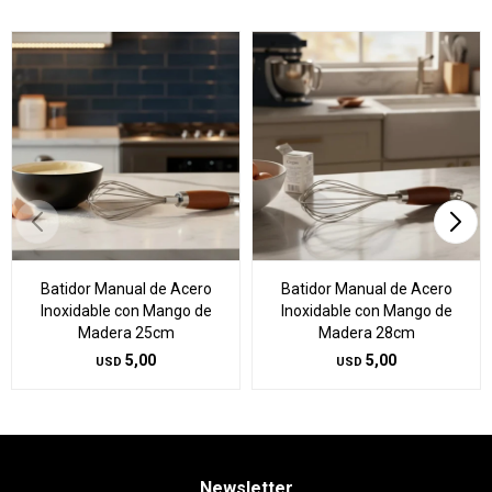
Batidor Manual de Acero
Batidor Manual de Acero
Inoxidable con Mango de
Inoxidable con Mango de
Madera 25cm
Madera 28cm
5,00
5,00
USD
USD
Newsletter