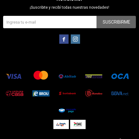
¡Suscribite y recibí todas nuestras novedades!
SUSCRIBIRME

