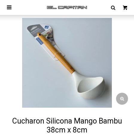

Cucharon Silicona Mango Bambu
38cm x 8cm