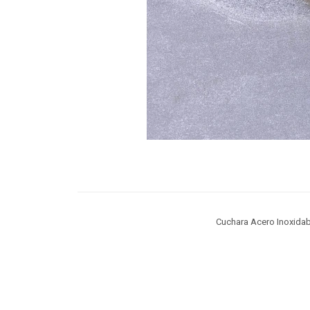
Cuchara Acero Inoxida