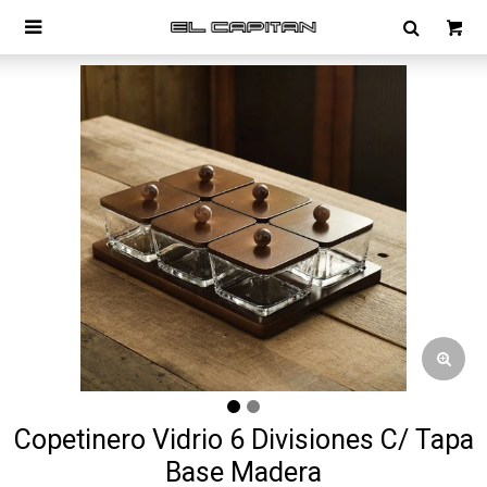

Copetinero Vidrio 6 Divisiones C/ Tapa
Base Madera