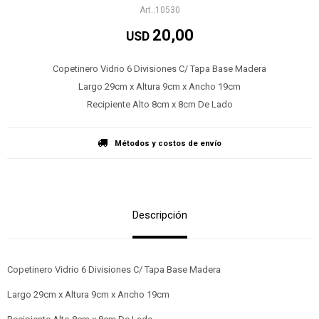
10530
20,00
USD
Copetinero Vidrio 6 Divisiones C/ Tapa Base Madera
Largo 29cm x Altura 9cm x Ancho 19cm
Recipiente Alto 8cm x 8cm De Lado
Métodos y costos de envío
Descripción
Copetinero Vidrio 6 Divisiones C/ Tapa Base Madera
Largo 29cm x Altura 9cm x Ancho 19cm