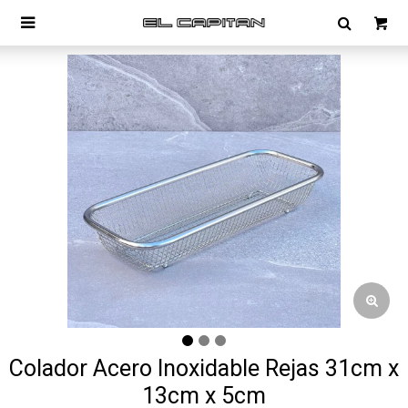

Colador Acero Inoxidable Rejas 31cm x
13cm x 5cm