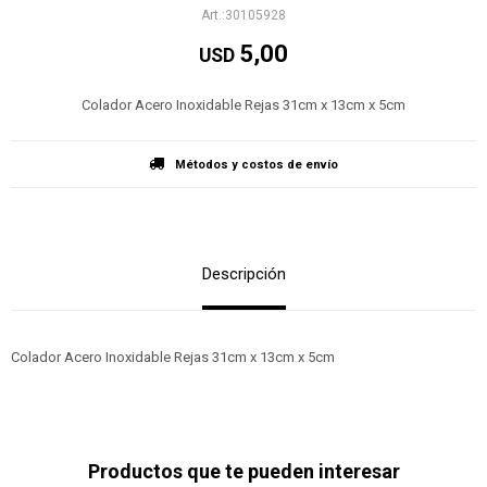
30105928
5,00
USD
Colador Acero Inoxidable Rejas 31cm x 13cm x 5cm
Métodos y costos de envío
Descripción
Colador Acero Inoxidable Rejas 31cm x 13cm x 5cm
Productos que te pueden interesar