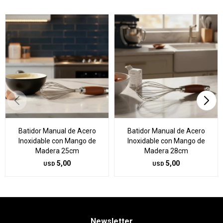
Batidor Manual de Acero
Batidor Manual de Acero
Inoxidable con Mango de
Inoxidable con Mango de
Madera 25cm
Madera 28cm
5,00
5,00
USD
USD
Newsletter