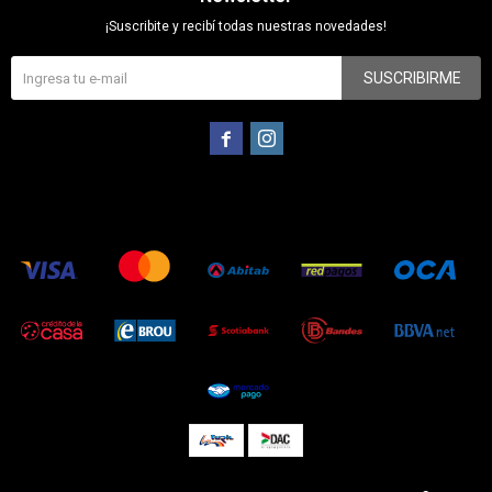
¡Suscribite y recibí todas nuestras novedades!
SUSCRIBIRME

