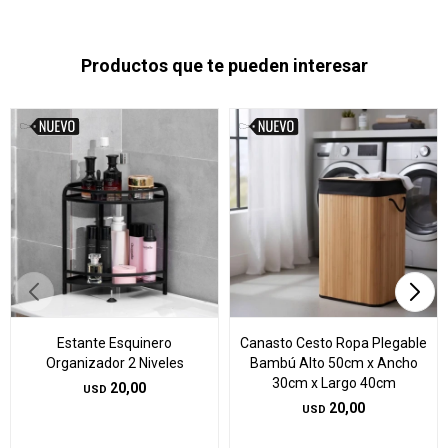
Productos que te pueden interesar
Estante Esquinero
Canasto Cesto Ropa Plegable
Organizador 2 Niveles
Bambú Alto 50cm x Ancho
30cm x Largo 40cm
20,00
USD
20,00
USD