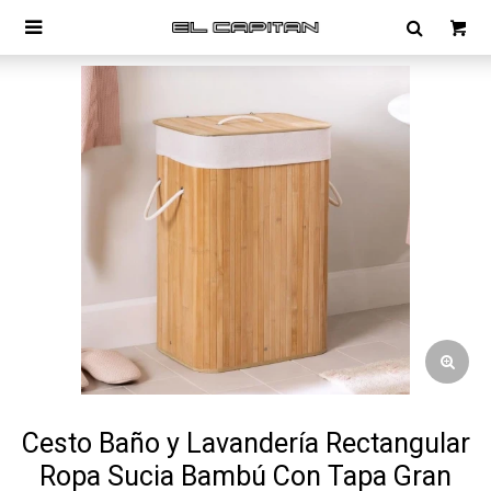

Cesto Baño y Lavandería Rectangular
Ropa Sucia Bambú Con Tapa Gran