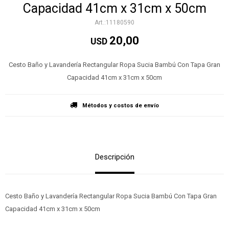
Capacidad 41cm x 31cm x 50cm
11180590
20,00
USD
Cesto Baño y Lavandería Rectangular Ropa Sucia Bambú Con Tapa Gran
Capacidad 41cm x 31cm x 50cm
Métodos y costos de envío
Descripción
Cesto Baño y Lavandería Rectangular Ropa Sucia Bambú Con Tapa Gran
Capacidad 41cm x 31cm x 50cm