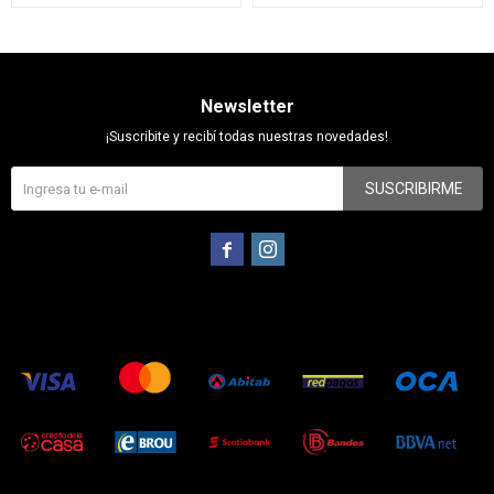
Newsletter
¡Suscribite y recibí todas nuestras novedades!
SUSCRIBIRME

