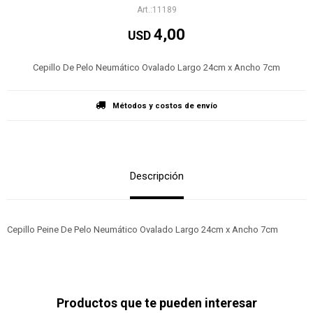
11189
4,00
USD
Cepillo De Pelo Neumático Ovalado Largo 24cm x Ancho 7cm
Métodos y costos de envío
Descripción
Cepillo Peine De Pelo Neumático Ovalado Largo 24cm x Ancho 7cm
Productos que te pueden interesar