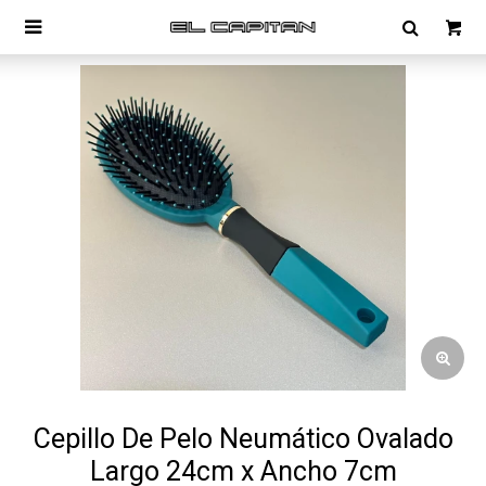

Cepillo De Pelo Neumático Ovalado
Largo 24cm x Ancho 7cm