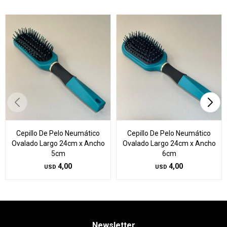
Cepillo De Pelo Neumático
Cepillo De Pelo Neumático
Ovalado Largo 24cm x Ancho
Ovalado Largo 24cm x Ancho
5cm
6cm
4,00
4,00
USD
USD
Newsletter