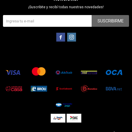
¡Suscribite y recibí todas nuestras novedades!
SUSCRIBIRME

