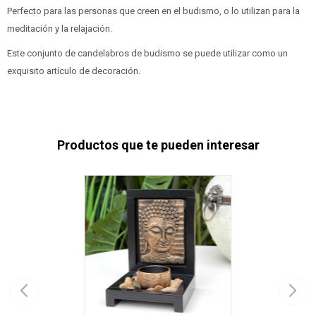
Perfecto para las personas que creen en el budismo, o lo utilizan para la
meditación y la relajación.
Este conjunto de candelabros de budismo se puede utilizar como un
exquisito artículo de decoración.
Productos que te pueden interesar