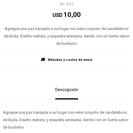
fh03
10,00
USD
Agregue una paz tranquila a su hogar con este conjunto de candelabros
de Buda, Diseño realista, y exquisita artesanía, dando con un fuerte sabor
de budismo
Métodos y costos de envío
Descripción
Agregue una paz tranquila a su hogar con este conjunto de candelabros
de Buda, Diseño realista, y exquisita artesanía, dando con un fuerte sabor
de budismo.