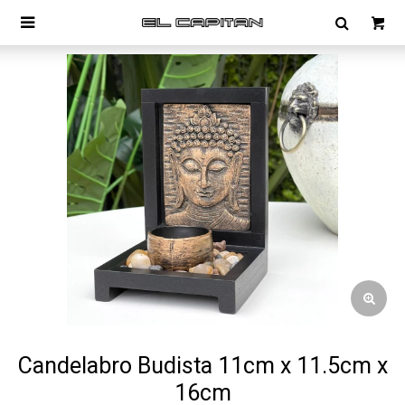

Candelabro Budista 11cm x 11.5cm x
16cm