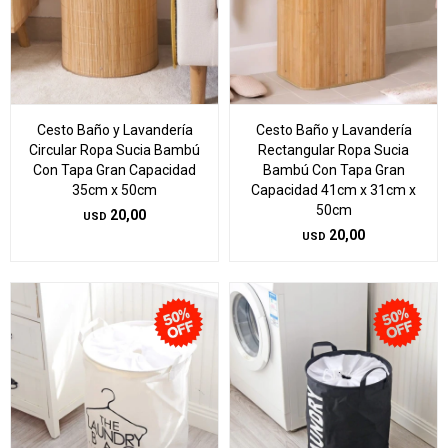
Cesto Baño y Lavandería
Cesto Baño y Lavandería
Circular Ropa Sucia Bambú
Rectangular Ropa Sucia
Con Tapa Gran Capacidad
Bambú Con Tapa Gran
35cm x 50cm
Capacidad 41cm x 31cm x
50cm
20,00
USD
20,00
USD