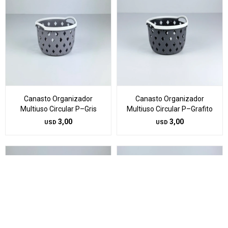
Canasto Organizador
Canasto Organizador
Multiuso Circular P–Gris
Multiuso Circular P–Grafito
3,00
3,00
USD
USD