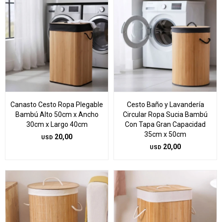
Canasto Cesto Ropa Plegable
Cesto Baño y Lavandería
Bambú Alto 50cm x Ancho
Circular Ropa Sucia Bambú
30cm x Largo 40cm
Con Tapa Gran Capacidad
35cm x 50cm
20,00
USD
20,00
USD