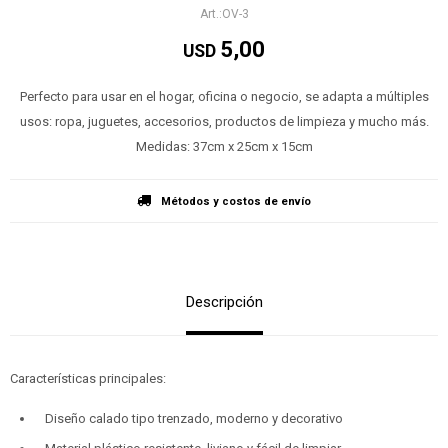
OV-3
5,00
USD
Perfecto para usar en el hogar, oficina o negocio, se adapta a múltiples
usos: ropa, juguetes, accesorios, productos de limpieza y mucho más.
Medidas: 37cm x 25cm x 15cm
Métodos y costos de envío
Descripción
Características principales:
Diseño calado tipo trenzado, moderno y decorativo