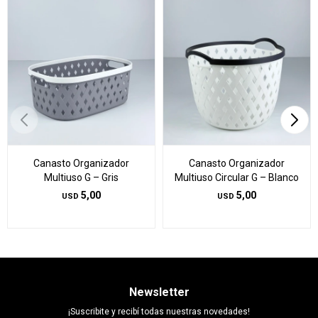
Canasto Organizador
Canasto Organizador
Multiuso G – Gris
Multiuso Circular G – Blanco
5,00
5,00
USD
USD
Newsletter
¡Suscribite y recibí todas nuestras novedades!