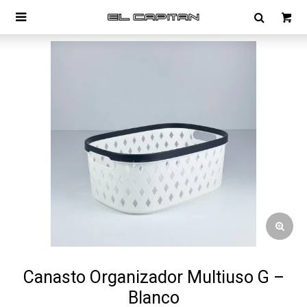

Canasto Organizador Multiuso G –
Blanco