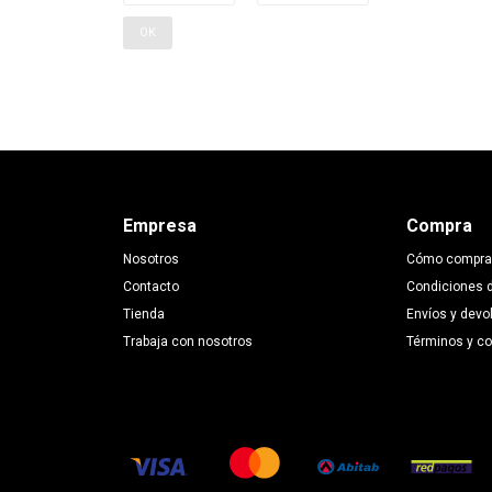
OK
Empresa
Compra
Nosotros
Cómo compra
Contacto
Condiciones 
Tienda
Envíos y devo
Trabaja con nosotros
Términos y c