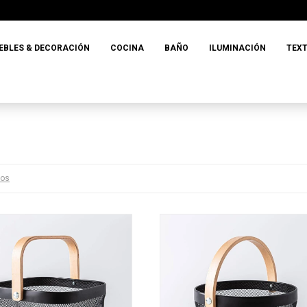
EBLES & DECORACIÓN
COCINA
BAÑO
ILUMINACIÓN
TEXT
ros