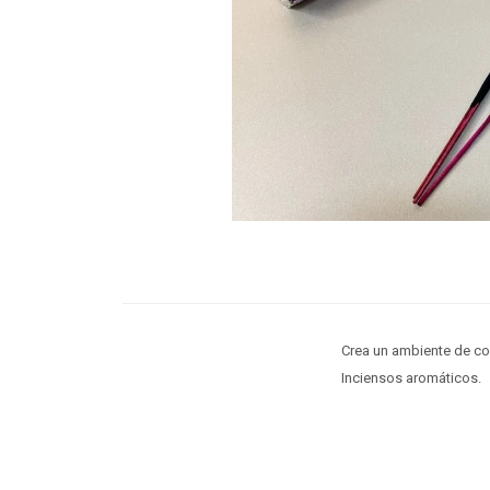
Crea un ambiente de com
Inciensos aromáticos.