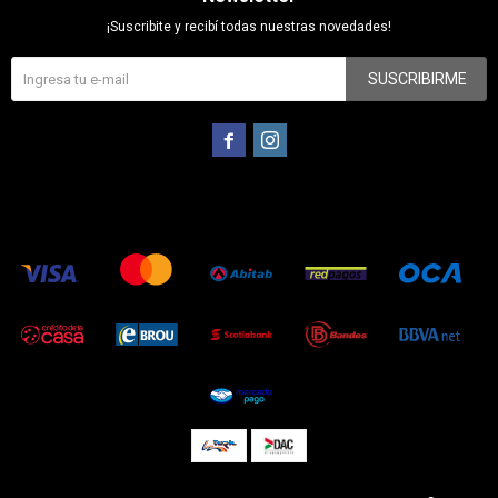
¡Suscribite y recibí todas nuestras novedades!
SUSCRIBIRME

