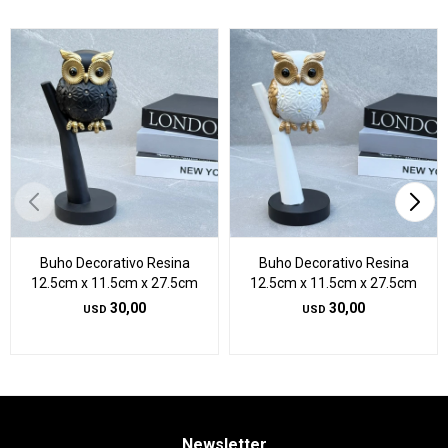
Buho Decorativo Resina
Buho Decorativo Resina
12.5cm x 11.5cm x 27.5cm
12.5cm x 11.5cm x 27.5cm
30,00
30,00
USD
USD
Newsletter