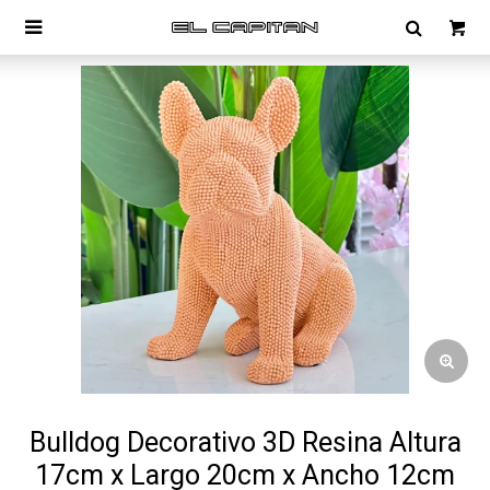

Bulldog Decorativo 3D Resina Altura
17cm x Largo 20cm x Ancho 12cm