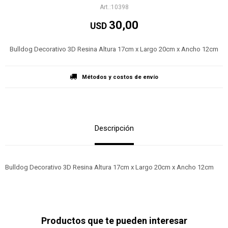
10398
30,00
USD
Bulldog Decorativo 3D Resina Altura 17cm x Largo 20cm x Ancho 12cm
Métodos y costos de envío
Descripción
Bulldog Decorativo 3D Resina Altura 17cm x Largo 20cm x Ancho 12cm
Productos que te pueden interesar