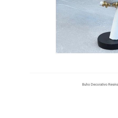
Buho Decorativo Resin