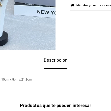
Métodos y costos de env
Descripción
a 10cm x 8cm x 21.8cm
Productos que te pueden interesar