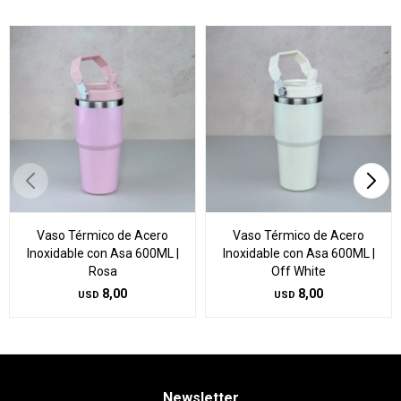
Vaso Térmico de Acero
Vaso Térmico de Acero
Inoxidable con Asa 600ML |
Inoxidable con Asa 600ML |
Rosa
Off White
8,00
8,00
USD
USD
Newsletter