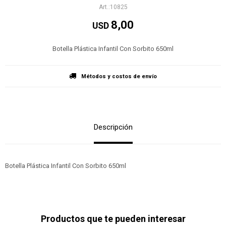
10825
8,00
USD
Botella Plástica Infantil Con Sorbito 650ml
Métodos y costos de envío
Descripción
Botella Plástica Infantil Con Sorbito 650ml
Productos que te pueden interesar