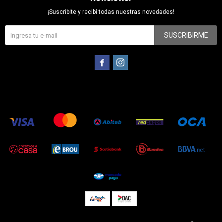
¡Suscribite y recibí todas nuestras novedades!
SUSCRIBIRME

