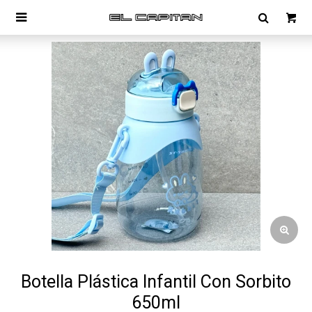

Botella Plástica Infantil Con Sorbito
650ml