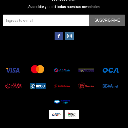
¡Suscribite y recibí todas nuestras novedades!
SUSCRIBIRME

