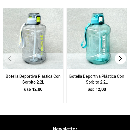
Botella Deportiva Plástica Con
Botella Deportiva Plástica Con
Sorbito 2.2L
Sorbito 2.2L
12,00
12,00
USD
USD
Newsletter