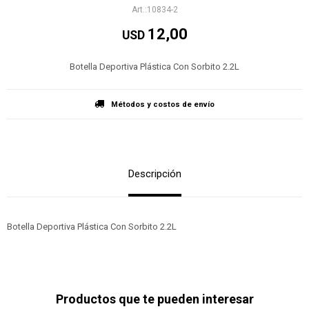
10834-2
12,00
USD
Botella Deportiva Plástica Con Sorbito 2.2L
Métodos y costos de envío
Descripción
Botella Deportiva Plástica Con Sorbito 2.2L
Productos que te pueden interesar