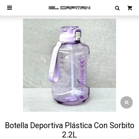

Botella Deportiva Plástica Con Sorbito
2.2L