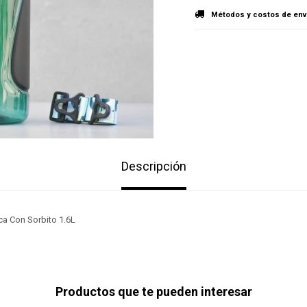
Métodos y costos de env
Descripción
ica Con Sorbito 1.6L
Productos que te pueden interesar