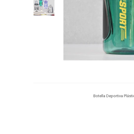
Botella Deportiva Plást