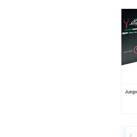
Juego