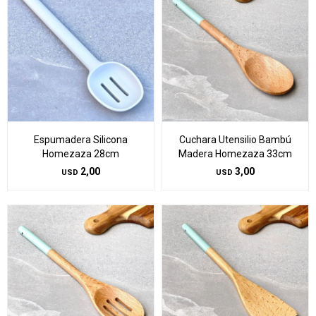
Espumadera Silicona
Cuchara Utensilio Bambú
Homezaza 28cm
Madera Homezaza 33cm
2,00
3,00
USD
USD