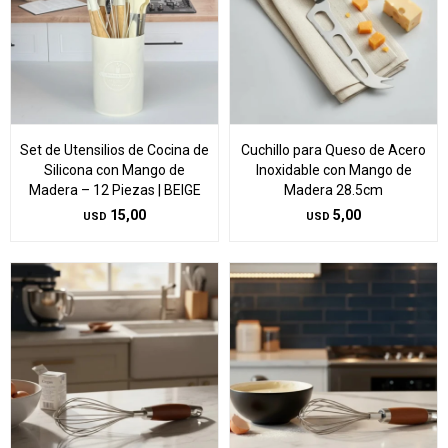
Set de Utensilios de Cocina de
Cuchillo para Queso de Acero
Silicona con Mango de
Inoxidable con Mango de
Madera – 12 Piezas | BEIGE
Madera 28.5cm
15,00
5,00
USD
USD