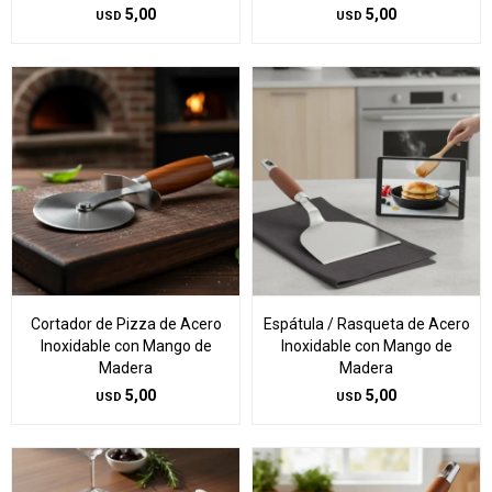
5,00
5,00
USD
USD
Cortador de Pizza de Acero
Espátula / Rasqueta de Acero
Inoxidable con Mango de
Inoxidable con Mango de
Madera
Madera
5,00
5,00
USD
USD