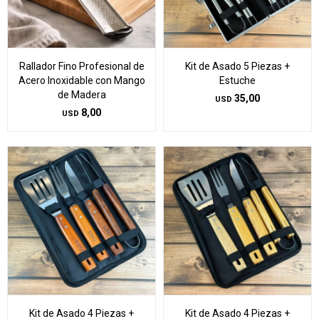
Rallador Fino Profesional de
Kit de Asado 5 Piezas +
Acero Inoxidable con Mango
Estuche
de Madera
35,00
USD
8,00
USD
Kit de Asado 4 Piezas +
Kit de Asado 4 Piezas +