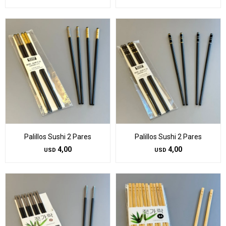
Palillos Sushi 2 Pares
Palillos Sushi 2 Pares
4,00
4,00
USD
USD