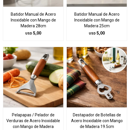
Batidor Manual de Acero
Batidor Manual de Acero
Inoxidable con Mango de
Inoxidable con Mango de
Madera 28cm
Madera 25cm
5,00
5,00
USD
USD
Pelapapas / Pelador de
Destapador de Botellas de
Verduras de Acero Inoxidable
Acero Inoxidable con Mango
con Mango de Madera
de Madera 19.5cm