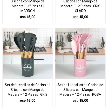
Silicona con Mango de
Silicona con Mango de
Madera – 12 Piezas |
Madera – 12 Piezas | GRIS
MARRÓN
CLARO
15,00
15,00
USD
USD
Set de Utensilios de Cocina de
Set de Utensilios de Cocina de
Silicona con Mango de
Silicona con Mango de
Madera – 12 Piezas | GRIS
Madera – 12 Piezas | ROSA
15,00
15,00
USD
USD