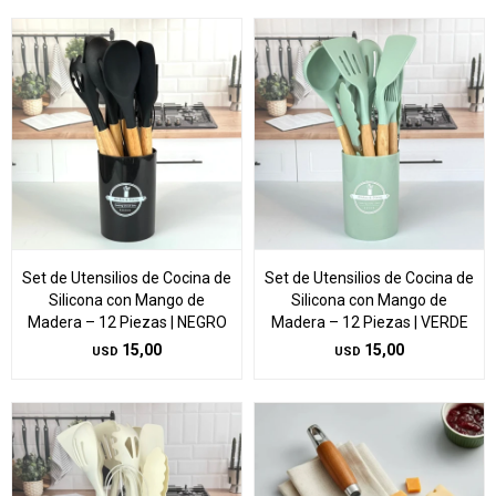
Set de Utensilios de Cocina de
Set de Utensilios de Cocina de
Silicona con Mango de
Silicona con Mango de
Madera – 12 Piezas | NEGRO
Madera – 12 Piezas | VERDE
15,00
15,00
USD
USD