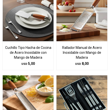
Cuchillo Tipo Hacha de Cocina
Rallador Manual de Acero
de Acero Inoxidable con
Inoxidable con Mango de
Mango de Madera
Madera
5,00
8,00
USD
USD