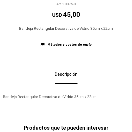
10375-3
45,00
USD
Bandeja Rectangular Decorativa de Vidrio 35cm x 22cm
Métodos y costos de envío
Descripción
Bandeja Rectangular Decorativa de Vidrio 35cm x 22cm
Productos que te pueden interesar