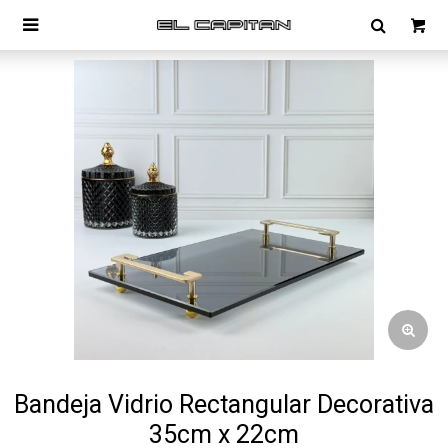

Bandeja Vidrio Rectangular Decorativa
35cm x 22cm