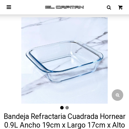

Bandeja Refractaria Cuadrada Hornear
0.9L Ancho 19cm x Largo 17cm x Alto