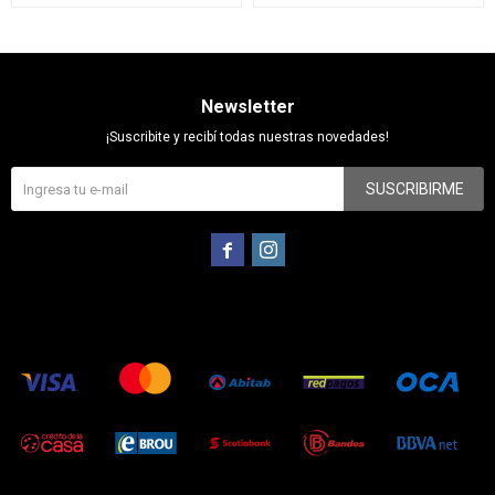
Newsletter
¡Suscribite y recibí todas nuestras novedades!
SUSCRIBIRME

