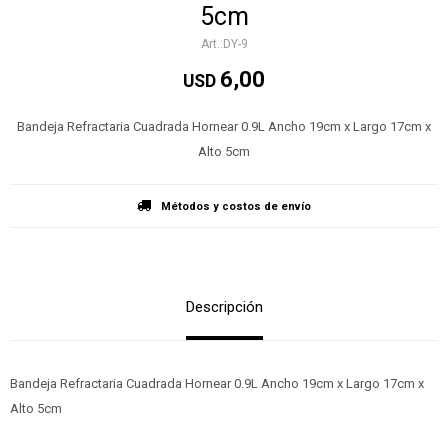
5cm
DY-9
6,00
USD
Bandeja Refractaria Cuadrada Hornear 0.9L Ancho 19cm x Largo 17cm x
Alto 5cm
Métodos y costos de envío
Descripción
Bandeja Refractaria Cuadrada Hornear 0.9L Ancho 19cm x Largo 17cm x
Alto 5cm