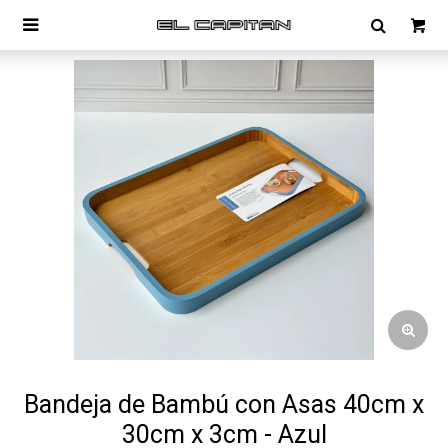

Bandeja de Bambú con Asas 40cm x
30cm x 3cm - Azul