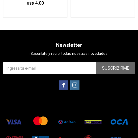
4,00
USD
Newsletter
¡Suscribite y recibí todas nuestras novedades!
SUSCRIBIRME

