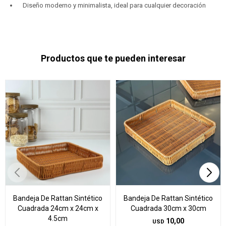
Diseño moderno y minimalista, ideal para cualquier decoración
Productos que te pueden interesar
Bandeja De Rattan Sintético
Bandeja De Rattan Sintético
Cuadrada 24cm x 24cm x
Cuadrada 30cm x 30cm
4.5cm
10,00
USD