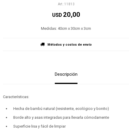
11813
20,00
USD
Medidas: 40cm x 30cm x 3cm
Métodos y costos de envío
Descripción
Características:
Hecha de bambú natural (resistente, ecológico y bonito)
Borde alto y asas integradas para llevarla cómodamente
Superficie lisa y fácil de limpiar