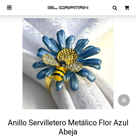

Anillo Servilletero Metálico Flor Azul
Abeja