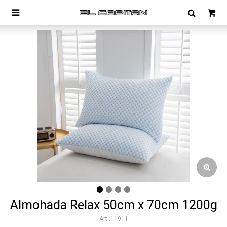

Almohada Relax 50cm x 70cm 1200g
11911