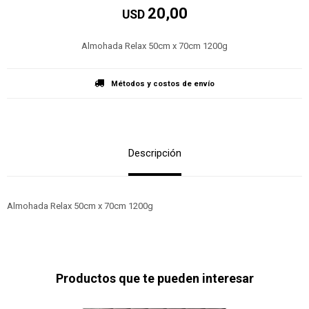
20,00
USD
Almohada Relax 50cm x 70cm 1200g
Métodos y costos de envío
Descripción
Almohada Relax 50cm x 70cm 1200g
Productos que te pueden interesar