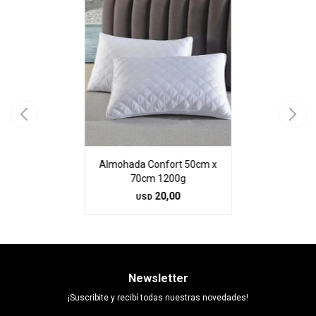
Almohada Confort 50cm x
70cm 1200g
20,00
USD
Newsletter
¡Suscribite y recibí todas nuestras novedades!