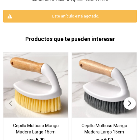
Este artículo está agotado.
Productos que te pueden interesar
Cepillo Multiuso Mango
Cepillo Multiuso Mango
Madera Largo 15cm
Madera Largo 15cm
6,00
6,00