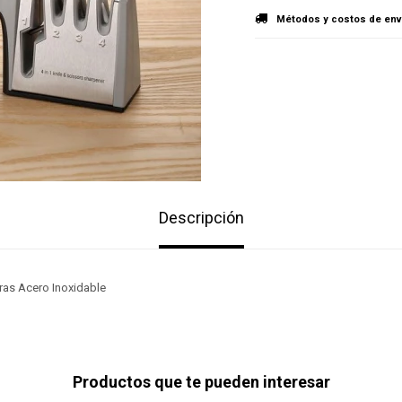
Métodos y costos de env
Descripción
eras Acero Inoxidable
Productos que te pueden interesar