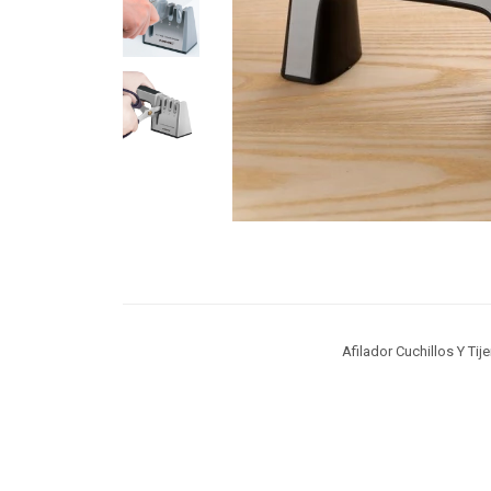
Afilador Cuchillos Y Tij