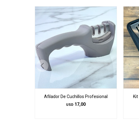
Afilador De Cuchillos Profesional
Ki
17,00
USD