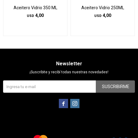
Aceitero Vidrio 350 ML
Aceitero Vidrio 250ML
4,00
4,00
USD
USD
Newsletter
¡Suscribite y recibí todas nuestras novedades!
SUSCRIBIRME

