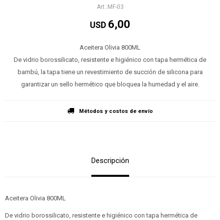
MF-03
6,00
USD
Aceitera Olivia 800ML
De vidrio borossilicato, resistente e higiénico con tapa hermética de
bambú, la tapa tiene un revestimiento de succión de silicona para
garantizar un sello hermético que bloquea la humedad y el aire.
Métodos y costos de envío
Descripción
Aceitera Olivia 800ML
De vidrio borossilicato, resistente e higiénico con tapa hermética de