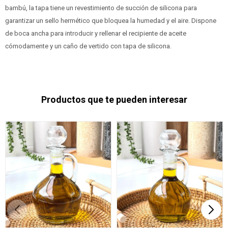
bambú, la tapa tiene un revestimiento de succión de silicona para
garantizar un sello hermético que bloquea la humedad y el aire. Dispone
de boca ancha para introducir y rellenar el recipiente de aceite
cómodamente y un caño de vertido con tapa de silicona.
Productos que te pueden interesar