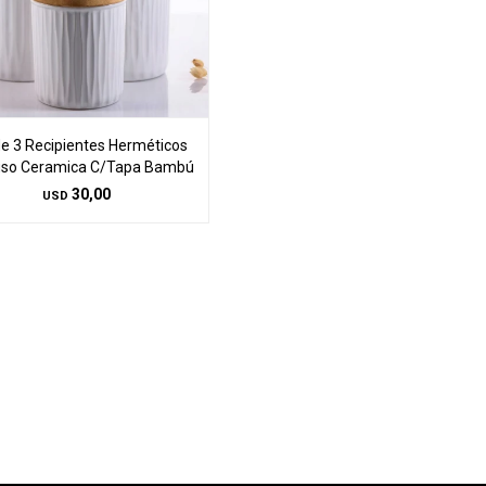
de 3 Recipientes Herméticos
uso Ceramica C/Tapa Bambú
30,00
USD