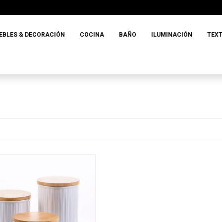
EBLES & DECORACIÓN
COCINA
BAÑO
ILUMINACIÓN
TEXT