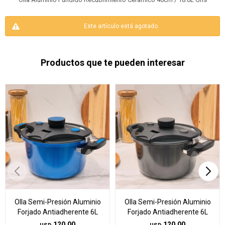
Este artículo está agotado.
Productos que te pueden interesar
Olla Semi-Presión Aluminio
Olla Semi-Presión Aluminio
Forjado Antiadherente 6L
Forjado Antiadherente 6L
120,00
120,00